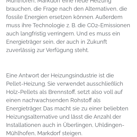
Mühlhofen, Markdorf eine neue Heizung
brauchen, die Frage nach den Alternativen, die
fossile Energien ersetzen können. Außerdem
muss ihre Technologie z. B. die CO2-Emissionen
auch langfristig verringern. Und es muss ein
Energieträger sein, der auch in Zukunft
zuverlässig zur Verfügung steht.
Eine Antwort der Heizungsindustrie ist die
Pellet-Heizung. Sie verwendet ausschließlich
Holz-Pellets als Brennstoff, setzt also voll auf
einen nachwachsenden Rohstoff als
Energieträger. Das macht sie zu einer beliebten
Heizungsalternative und lässt die Anzahl der
Installationen auch in Überlingen, Uhldingen-
Mühlhofen, Markdorf steigen.