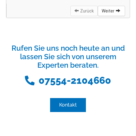
Rufen Sie uns noch heute an und
lassen Sie sich von unserem
Experten beraten.
07554-2104660
Kontakt