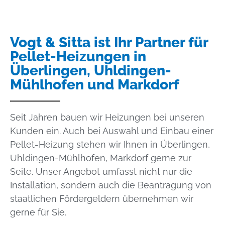
Vogt & Sitta ist Ihr Partner für
Pellet-Heizungen in
Überlingen, Uhldingen-
Mühlhofen und Markdorf
Seit Jahren bauen wir Heizungen bei unseren
Kunden ein. Auch bei Auswahl und Einbau einer
Pellet-Heizung stehen wir Ihnen in Überlingen,
Uhldingen-Mühlhofen, Markdorf gerne zur
Seite. Unser Angebot umfasst nicht nur die
Installation, sondern auch die Beantragung von
staatlichen Fördergeldern übernehmen wir
gerne für Sie.