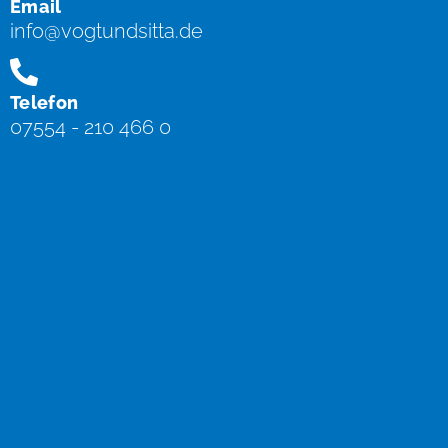
Email
info@vogtundsitta.de
Telefon
07554 - 210 466 0