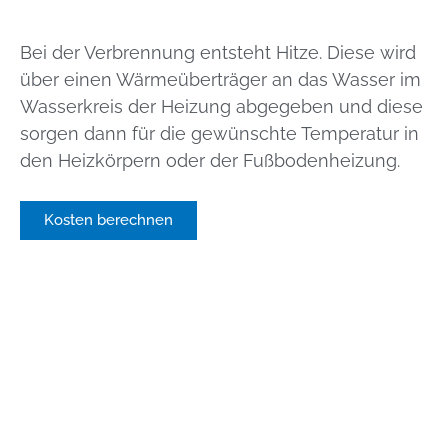
Bei der Verbrennung entsteht Hitze. Diese wird
über einen Wärmeüberträger an das Wasser im
Wasserkreis der Heizung abgegeben und diese
sorgen dann für die gewünschte Temperatur in
den Heizkörpern oder der Fußbodenheizung.
Kosten berechnen