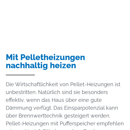
Mit Pelletheizungen
nachhaltig heizen
Die Wirtschaftlichkeit von Pellet-Heizungen ist
unbestritten. Natürlich sind sie besonders
effektiv, wenn das Haus über eine gute
Dämmung verfügt. Das Einsparpotenzial kann
über Brennwerttechnik gesteigert werden.
Pellet-Heizungen mit Pufferspeicher empfehlen