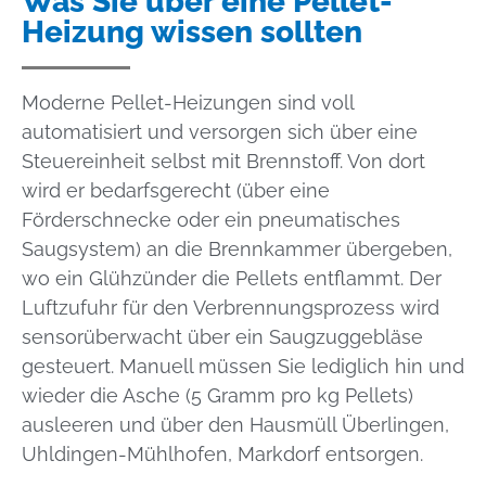
Was Sie über eine Pellet-
Heizung wissen sollten
Moderne Pellet-Heizungen sind voll
automatisiert und versorgen sich über eine
Steuereinheit selbst mit Brennstoff. Von dort
wird er bedarfsgerecht (über eine
Förderschnecke oder ein pneumatisches
Saugsystem) an die Brennkammer übergeben,
wo ein Glühzünder die Pellets entflammt. Der
Luftzufuhr für den Verbrennungsprozess wird
sensorüberwacht über ein Saugzuggebläse
gesteuert. Manuell müssen Sie lediglich hin und
wieder die Asche (5 Gramm pro kg Pellets)
ausleeren und über den Hausmüll Überlingen,
Uhldingen-Mühlhofen, Markdorf entsorgen.