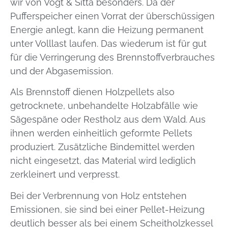
wir von Vogt & Sitta besonders. Da der
Pufferspeicher einen Vorrat der überschüssigen
Energie anlegt, kann die Heizung permanent
unter Volllast laufen. Das wiederum ist für gut
für die Verringerung des Brennstoffverbrauches
und der Abgasemission.
Als Brennstoff dienen Holzpellets also
getrocknete, unbehandelte Holzabfälle wie
Sägespäne oder Restholz aus dem Wald. Aus
ihnen werden einheitlich geformte Pellets
produziert. Zusätzliche Bindemittel werden
nicht eingesetzt, das Material wird lediglich
zerkleinert und verpresst.
Bei der Verbrennung von Holz entstehen
Emissionen, sie sind bei einer Pellet-Heizung
deutlich besser als bei einem Scheitholzkessel