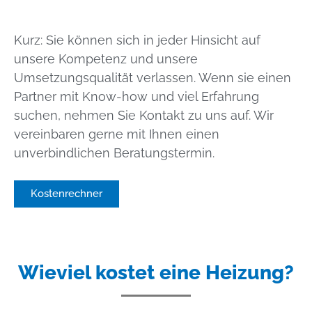
Kurz: Sie können sich in jeder Hinsicht auf
unsere Kompetenz und unsere
Umsetzungsqualität verlassen. Wenn sie einen
Partner mit Know-how und viel Erfahrung
suchen, nehmen Sie Kontakt zu uns auf. Wir
vereinbaren gerne mit Ihnen einen
unverbindlichen Beratungstermin.
Kostenrechner
Wieviel kostet eine Heizung?