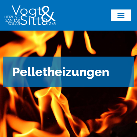
Pelletheizungen