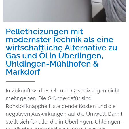
Pelletheizungen mit
modernster Technik als eine
wirtschaftliche Alternative zu
Gas und Öl in Überlingen,
Uhldingen-Mühlhofen &
Markdorf
In Zukunft wird es Öl- und Gasheizungen nicht
mehr geben. Die Gründe dafür sind
Rohstoffknappheit, steigende Kosten und die
negativen Auswirkungen auf die Umwelt. Damit
stellt sich für alle, die in Überlingen, Uhldingen-