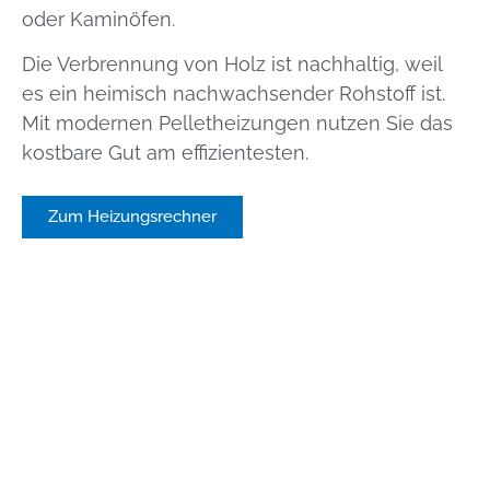
oder Kaminöfen.
Die Verbrennung von Holz ist nachhaltig, weil
es ein heimisch nachwachsender Rohstoff ist.
Mit modernen Pelletheizungen nutzen Sie das
kostbare Gut am effizientesten.
Zum Heizungsrechner