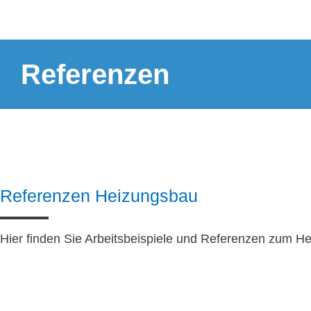
Referenzen
Referenzen Heizungsbau
Hier finden Sie Arbeitsbeispiele und Referenzen zum H