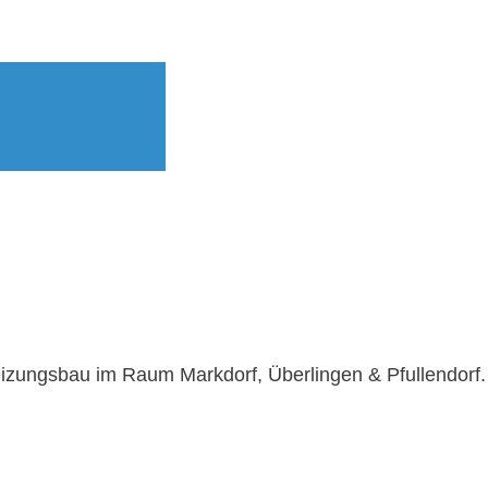
eizungsbau im Raum Markdorf, Überlingen & Pfullendorf.