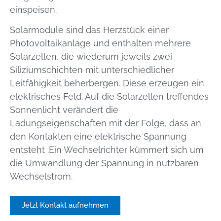
einspeisen.
Solarmodule sind das Herzstück einer
Photovoltaikanlage und enthalten mehrere
Solarzellen, die wiederum jeweils zwei
Siliziumschichten mit unterschiedlicher
Leitfähigkeit beherbergen. Diese erzeugen ein
elektrisches Feld. Auf die Solarzellen treffendes
Sonnenlicht verändert die
Ladungseigenschaften mit der Folge, dass an
den Kontakten eine elektrische Spannung
entsteht .Ein Wechselrichter kümmert sich um
die Umwandlung der Spannung in nutzbaren
Wechselstrom.
Jetzt Kontakt aufnehmen