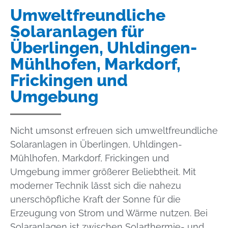
Umweltfreundliche
Solaranlagen für
Überlingen, Uhldingen-
Mühlhofen, Markdorf,
Frickingen und
Umgebung
Nicht umsonst erfreuen sich umweltfreundliche
Solaranlagen in Überlingen, Uhldingen-
Mühlhofen, Markdorf, Frickingen und
Umgebung immer größerer Beliebtheit. Mit
moderner Technik lässt sich die nahezu
unerschöpfliche Kraft der Sonne für die
Erzeugung von Strom und Wärme nutzen. Bei
Solaranlagen ist zwischen Solarthermie- und