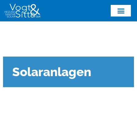
Solaranlagen