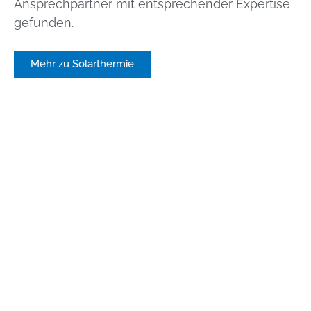
Ansprechpartner mit entsprechender Expertise
gefunden.
Mehr zu Solarthermie