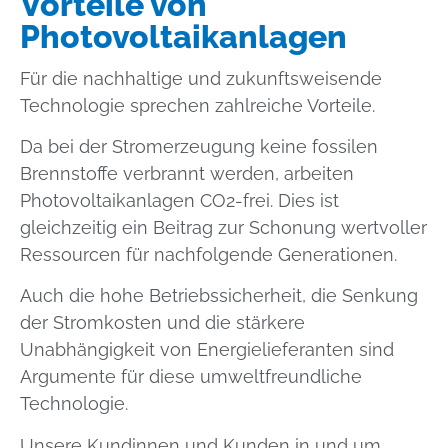
Vorteile von
Photovoltaikanlagen
Für die nachhaltige und zukunftsweisende
Technologie sprechen zahlreiche Vorteile.
Da bei der Stromerzeugung keine fossilen
Brennstoffe verbrannt werden, arbeiten
Photovoltaikanlagen CO2-frei. Dies ist
gleichzeitig ein Beitrag zur Schonung wertvoller
Ressourcen für nachfolgende Generationen.
Auch die hohe Betriebssicherheit, die Senkung
der Stromkosten und die stärkere
Unabhängigkeit von Energielieferanten sind
Argumente für diese umweltfreundliche
Technologie.
Unsere Kundinnen und Kunden in und um