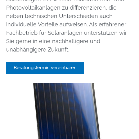
Photovoltaikanlagen zu differenzieren, die
neben technischen Unterschieden auch
individuelle Vorteile aufweisen. Als erfahrener
Fachbetrieb für Solaranlagen unterstützen wir
Sie gerne in eine nachhaltigere und
unabhängigere Zukunft.
Beratungstermin vereinbaren