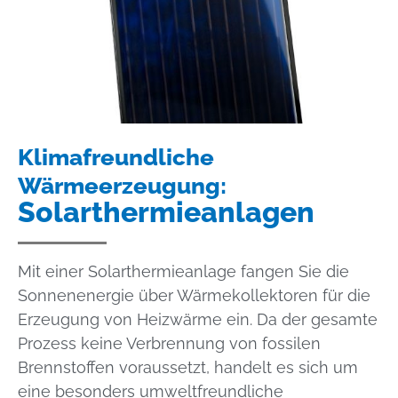
Klimafreundliche
Wärmeerzeugung:
Solarthermieanlagen
Mit einer Solarthermieanlage fangen Sie die
Sonnenenergie über Wärmekollektoren für die
Erzeugung von Heizwärme ein. Da der gesamte
Prozess keine Verbrennung von fossilen
Brennstoffen voraussetzt, handelt es sich um
eine besonders umweltfreundliche