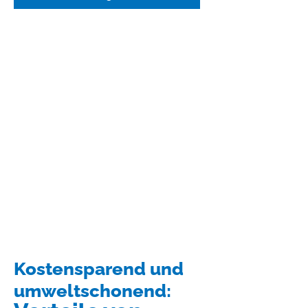
Kostensparend und
umweltschonend: