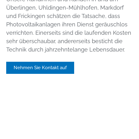
Überlingen, Uhldingen-Mühlhofen, Markdorf
und Frickingen schätzen die Tatsache, dass
Photovoltaikanlagen ihren Dienst geräuschlos
verrichten. Einerseits sind die laufenden Kosten
sehr überschaubar, andererseits besticht die
Technik durch jahrzehntelange Lebensdauer.
Nehmen Sie Kontakt auf