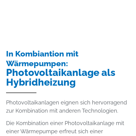
In Kombiantion mit
Wärmepumpen:
Photovoltaikanlage als
Hybridheizung
Photovoltaikanlagen eignen sich hervorragend
zur Kombination mit anderen Technologien.
Die Kombination einer Photovoltaikanlage mit
einer Wärmepumpe erfreut sich einer