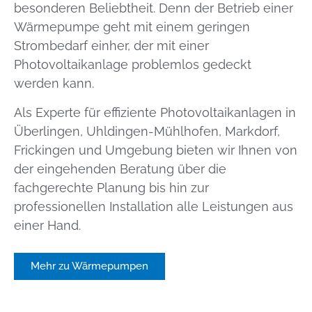
besonderen Beliebtheit. Denn der Betrieb einer
Wärmepumpe geht mit einem geringen
Strombedarf einher, der mit einer
Photovoltaikanlage problemlos gedeckt
werden kann.
Als Experte für effiziente Photovoltaikanlagen in
Überlingen, Uhldingen-Mühlhofen, Markdorf,
Frickingen und Umgebung bieten wir Ihnen von
der eingehenden Beratung über die
fachgerechte Planung bis hin zur
professionellen Installation alle Leistungen aus
einer Hand.
Mehr zu Wärmepumpen