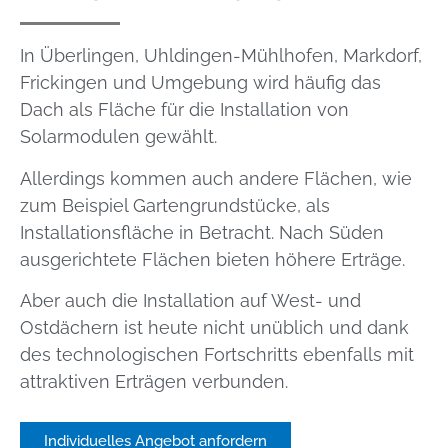
In Überlingen, Uhldingen-Mühlhofen, Markdorf,
Frickingen und Umgebung wird häufig das
Dach als Fläche für die Installation von
Solarmodulen gewählt.
Allerdings kommen auch andere Flächen, wie
zum Beispiel Gartengrundstücke, als
Installationsfläche in Betracht. Nach Süden
ausgerichtete Flächen bieten höhere Erträge.
Aber auch die Installation auf West- und
Ostdächern ist heute nicht unüblich und dank
des technologischen Fortschritts ebenfalls mit
attraktiven Erträgen verbunden.
Individuelles Angebot anfordern