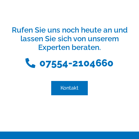
Rufen Sie uns noch heute an und
lassen Sie sich von unserem
Experten beraten.
07554-2104660
Kontakt