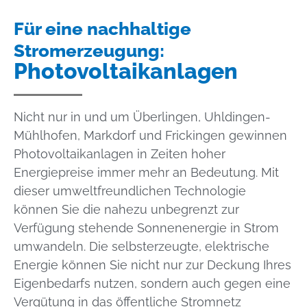
Für eine nachhaltige
Stromerzeugung:
Photovoltaikanlagen
Nicht nur in und um Überlingen, Uhldingen-
Mühlhofen, Markdorf und Frickingen gewinnen
Photovoltaikanlagen in Zeiten hoher
Energiepreise immer mehr an Bedeutung. Mit
dieser umweltfreundlichen Technologie
können Sie die nahezu unbegrenzt zur
Verfügung stehende Sonnenenergie in Strom
umwandeln. Die selbsterzeugte, elektrische
Energie können Sie nicht nur zur Deckung Ihres
Eigenbedarfs nutzen, sondern auch gegen eine
Vergütung in das öffentliche Stromnetz