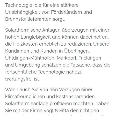
Technologie, die für eine stärkere
Unabhängigkeit von Förderländern und
Brennstofflieferanten sorgt.
Solarthermische Anlagen überzeugen mit einer
hohen Langlebigkeit und können dabei helfen,
die Heizkosten erheblich zu reduzieren. Unsere
Kundinnen und Kunden in Überlingen,
Uhldingen-Mühlhofen, Markdorf, Frickingen
und Umgebung schätzen die Tatsache, dass die
fortschrittliche Technologie nahezu
wartungsfrei ist.
Wenn auch Sie von den Vorzügen einer
klimafreundlichen und kostensparenden
Solarthermieanlage profitieren möchten, haben
Sie mit der Firma Vogt & Sitta den richtigen