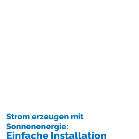
Strom erzeugen mit
Sonnenenergie:
Einfache Installation